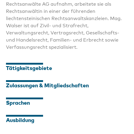
Rechtsanwälte AG aufnahm, arbeitete sie als
Rechtsanwältin in einer der führenden
liechtensteinischen Rechtsanwaltskanzleien. Mag.
Walser ist auf Zivil- und Strafrecht,
Verwaltungsrecht, Vertragsrecht, Gesellschafts-
und Handelsrecht, Familien- und Erbrecht sowie
Verfassungsrecht spezialisiert.
Tätigkeitsgebiete
Zulassungen & Mitgliedschaften
Sprachen
Ausbildung