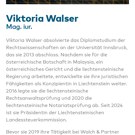
Viktoria Walser
Mag. iur.
Viktoria Walser absolvierte das Diplomstudium der
Rechtswissenschaften an der Universität Innsbruck,
das sie 2013 abschloss. Nachdem sie für die
österreichische Botschaft in Malaysia, ein
österreichisches Gericht und die liechtensteinische
Regierung arbeitete, entwickelte sie ihre juristischen
Fähigkeiten als Konzipientin in Liechtenstein weiter.
2016 legte sie die liechtensteinische
Rechtsanwaltsprüfung und 2020 die
liechtensteinische Notariatsprüfung ab. Seit 2024
ist sie Präsidentin der Liechtensteinischen
Landessteuerkommission.
Bevor sie 2019 ihre Tätigkeit bei Walch & Partner