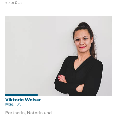
« zurück
Viktoria Walser
Mag. iur.
Partnerin, Notarin und